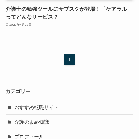
介護士の勉強ツールにサブスクが登場！「ケアラル」
ってどんなサービス？
2023年4月28日
1
カテゴリー
おすすめ転職サイト
介護のまめ知識
プロフィール